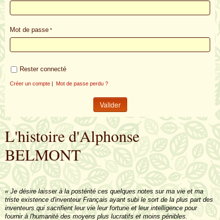
Mot de passe
Rester connecté
Créer un compte
|
Mot de passe perdu ?
L'histoire d'Alphonse
BELMONT
« Je désire laisser à la postérité ces quelques notes sur ma vie et ma
triste existence d'inventeur Français ayant subi le sort de la plus part des
inventeurs qui sacrifient leur vie leur fortune et leur intelligence pour
fournir à l'humanité des moyens plus lucratifs et moins pénibles.