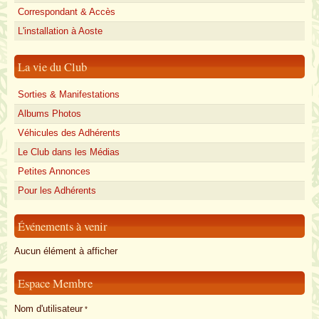
Correspondant & Accès
L'installation à Aoste
La vie du Club
Sorties & Manifestations
Albums Photos
Véhicules des Adhérents
Le Club dans les Médias
Petites Annonces
Pour les Adhérents
Événements à venir
Aucun élément à afficher
Espace Membre
Nom d'utilisateur